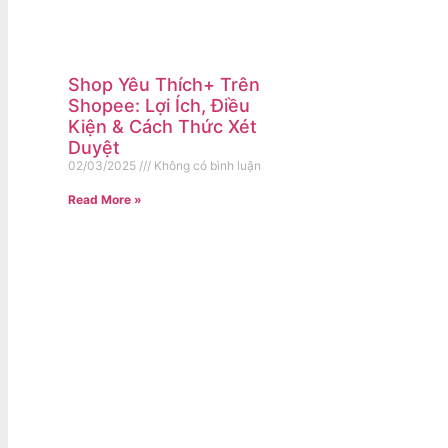
Shop Yêu Thích+ Trên
Shopee: Lợi Ích, Điều
Kiện & Cách Thức Xét
Duyệt
02/03/2025
Không có bình luận
Read More »