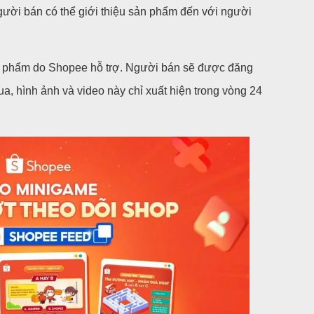
gười bán có thể giới thiệu sản phẩm đến với người
n phẩm do Shopee hỗ trợ. Người bán sẽ được đăng
a, hình ảnh và video này chỉ xuất hiện trong vòng 24