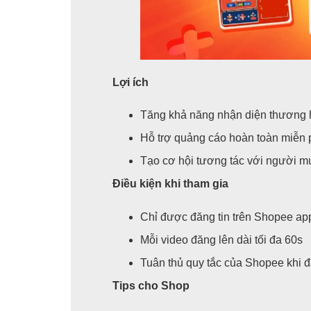
Lợi ích
Tăng khả năng nhận diện thương 
Hỗ trợ quảng cáo hoàn toàn miễn 
Tạo cơ hội tương tác với người m
Điều kiện khi tham gia
Chỉ được đăng tin trên Shopee ap
Mỗi video đăng lên dài tối đa 60s
Tuân thủ quy tắc của Shopee khi đ
Tips cho Shop