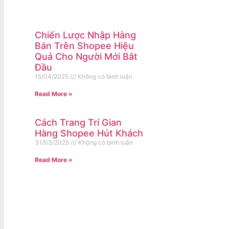
Chiến Lược Nhập Hàng
Bán Trên Shopee Hiệu
Quả Cho Người Mới Bắt
Đầu
15/04/2025
Không có bình luận
Read More »
Cách Trang Trí Gian
Hàng Shopee Hút Khách
31/03/2025
Không có bình luận
Read More »