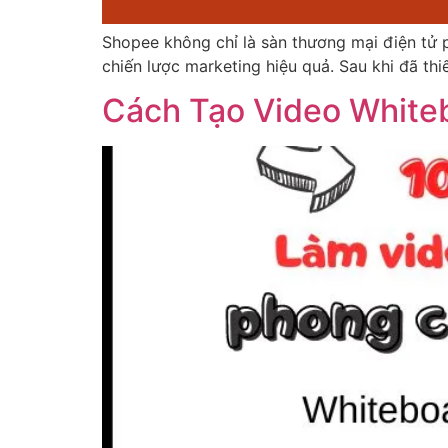
Shopee không chỉ là sàn thương mại điện tử p
chiến lược marketing hiệu quả. Sau khi đã thi
Cách Tạo Video Whiteb