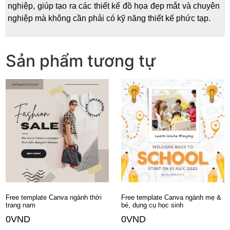
nghiệp, giúp tạo ra các thiết kế đồ họa đẹp mắt và chuyên
nghiệp mà không cần phải có kỹ năng thiết kế phức tạp.
Sản phẩm tương tự
Free template Canva ngành thời
Free template Canva ngành mẹ &
trang nam
bé, dụng cụ học sinh
0
VND
0
VND