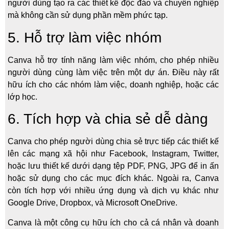
người dùng tạo ra các thiết kế độc đáo và chuyên nghiệp
mà không cần sử dụng phần mềm phức tạp.
5. Hỗ trợ làm việc nhóm
Canva hỗ trợ tính năng làm việc nhóm, cho phép nhiều
người dùng cùng làm việc trên một dự án. Điều này rất
hữu ích cho các nhóm làm việc, doanh nghiệp, hoặc các
lớp học.
6. Tích hợp và chia sẻ dễ dàng
Canva cho phép người dùng chia sẻ trực tiếp các thiết kế
lên các mạng xã hội như Facebook, Instagram, Twitter,
hoặc lưu thiết kế dưới dạng tệp PDF, PNG, JPG để in ấn
hoặc sử dụng cho các mục đích khác. Ngoài ra, Canva
còn tích hợp với nhiều ứng dụng và dịch vụ khác như
Google Drive, Dropbox, và Microsoft OneDrive.
Canva là một công cụ hữu ích cho cả cá nhân và doanh