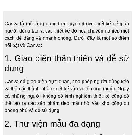
Canva là một ứng dụng trực tuyến được thiết kế để giúp
người dùng tạo ra các thiết kế đồ họa chuyên nghiệp một
cách dễ dàng và nhanh chóng. Dưới đây là một số điểm
nổi bật về Canva:
1. Giao diện thân thiện và dễ sử
dụng
Canva có giao diện trực quan, cho phép người dùng kéo
và thả các thành phần thiết kế vào vị trí mong muốn. Ngay
cả những người không có kinh nghiệm thiết kế cũng có
thể tạo ra các sản phẩm đẹp mắt nhờ vào kho công cụ
phong phú và dễ sử dụng.
2. Thư viện mẫu đa dạng