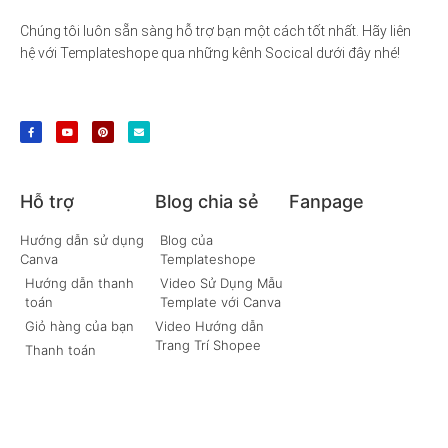
Chúng tôi luôn sẵn sàng hỗ trợ bạn một cách tốt nhất. Hãy liên
hệ với Templateshope qua những kênh Socical dưới đây nhé!
Hỗ trợ
Blog chia sẻ
Fanpage
Hướng dẫn sử dụng
Blog của
Canva
Templateshope
Hướng dẫn thanh
Video Sử Dụng Mẫu
toán
Template với Canva
Giỏ hàng của bạn
Video Hướng dẫn
Trang Trí Shopee
Thanh toán