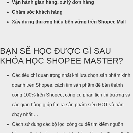
Vận hành gian hàng, xử lý đơn hàng
Chăm sóc khách hàng
Xây dựng thương hiệu bền vững trên Shopee Mall
BẠN SẼ HỌC ĐƯỢC GÌ SAU
KHÓA HỌC SHOPEE MASTER?
Các tiêu chí quan trọng nhất khi lựa chọn sản phẩm kinh
doanh trên Shopee, cách tìm sản phẩm để bán thành
công 100% trên Shopee, công cụ phân tích thị trường và
các gian hàng giúp tìm ra sản phẩm siêu HOT và bán
chạy nhất,…
Cách sử dụng các bộ lọc, công cụ để tìm kiếm nguồn