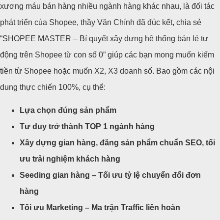
xương máu bán hàng nhiều ngành hàng khác nhau, là đối tác
phát triển của Shopee, thầy Văn Chính đã đúc kết, chia sẻ
“SHOPEE MASTER – Bí quyết xây dựng hệ thống bán lẻ tự
động trên Shopee từ con số 0” giúp các bạn mong muốn kiếm
tiền từ Shopee hoặc muốn X2, X3 doanh số. Bao gồm các nội
dung thực chiến 100%, cụ thể:
Lựa chọn đúng sản phẩm
Tư duy trở thành TOP 1 ngành hàng
Xây dựng gian hàng, đăng sản phẩm chuẩn SEO, tối
ưu trải nghiệm khách hàng
Seeding gian hàng – Tối ưu tỷ lệ chuyển đổi đơn
hàng
Tối ưu Marketing – Ma trận Traffic liên hoàn