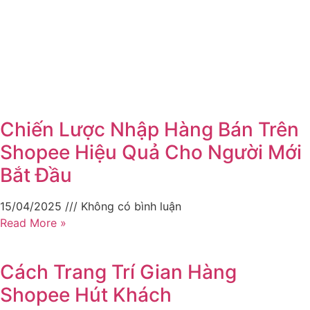
Chiến Lược Nhập Hàng Bán Trên
Shopee Hiệu Quả Cho Người Mới
Bắt Đầu
15/04/2025
Không có bình luận
Read More »
Cách Trang Trí Gian Hàng
Shopee Hút Khách