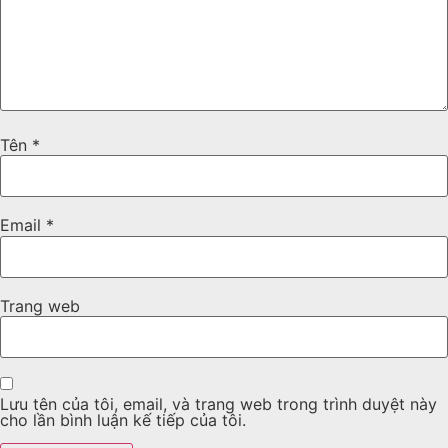
Tên
*
Email
*
Trang web
Lưu tên của tôi, email, và trang web trong trình duyệt này
cho lần bình luận kế tiếp của tôi.