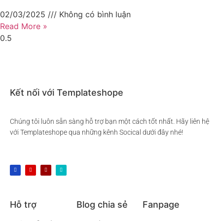
02/03/2025
Không có bình luận
Read More »
Kết nối với Templateshope
Chúng tôi luôn sẵn sàng hỗ trợ bạn một cách tốt nhất. Hãy liên hệ
với Templateshope qua những kênh Socical dưới đây nhé!
Hỗ trợ
Blog chia sẻ
Fanpage