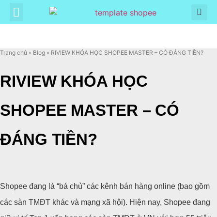
Trang chủ
»
Blog
»
RIVIEW KHÓA HỌC SHOPEE MASTER – CÓ ĐÁNG TIỀN?
RIVIEW KHÓA HỌC
SHOPEE MASTER – CÓ
ĐÁNG TIỀN?
Shopee đang là “bá chủ” các kênh bán hàng online (bao gồm
các sàn TMĐT khác và mạng xã hội). Hiện nay, Shopee đang