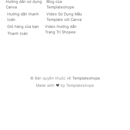
Hướng dẫn sử dụng
Blog của
Canva
Templateshope
Hướng dẫn thanh
Video Sử Dụng Mẫu
toán
Template với Canva
Giỏ hàng của bạn
Video Hướng dẫn
Trang Trí Shopee
Thanh toán
© Bản quyền thuộc về
Templateshope
Made with ❤ by Templateshope