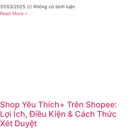
31/03/2025
Không có bình luận
Read More »
Shop Yêu Thích+ Trên Shopee:
Lợi Ích, Điều Kiện & Cách Thức
Xét Duyệt