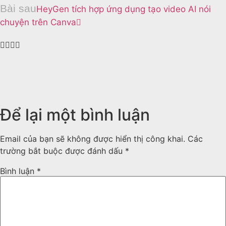
Bài sau
HeyGen tích hợp ứng dụng tạo video AI nói
chuyện trên Canva
Để lại một bình luận
Email của bạn sẽ không được hiển thị công khai.
Các
trường bắt buộc được đánh dấu
*
Bình luận
*