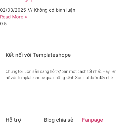
02/03/2025
Không có bình luận
Read More »
Kết nối với Templateshope
Chúng tôi luôn sẵn sàng hỗ trợ bạn một cách tốt nhất. Hãy liên
hệ với Templateshope qua những kênh Socical dưới đây nhé!
Hỗ trợ
Blog chia sẻ
Fanpage