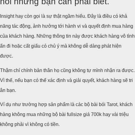
nói nhưng bạn cần phải biết.
Insight hay còn gọi là sự thật ngầm hiểu. Đây là điều có khả
năng tác động, ảnh hưởng tới hành vi và quyết định mua hàng
của khách hàng. Những thông tin này được khách hàng vô tình
ẩn đi hoặc cất giấu có chủ ý mà không dễ dàng phát hiện
được.
Thậm chí chính bản thân họ cũng không tự mình nhận ra được.
Vì thế, nếu bạn có thể xác định và giải quyết, khách hàng sẽ tri
ân bạn.
Ví dụ như trường hợp sản phẩm là các bộ bài bói Tarot, khách
hàng không mua những bộ bài fullsize giá 700k hay vài triệu
không phải vì không có tiền.