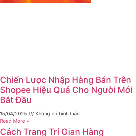
Chiến Lược Nhập Hàng Bán Trên
Shopee Hiệu Quả Cho Người Mới
Bắt Đầu
15/04/2025
Không có bình luận
Read More »
Cách Trang Trí Gian Hàng