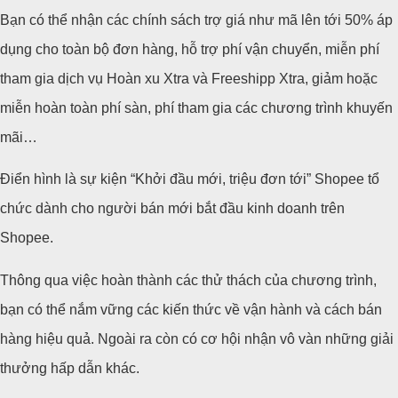
Bạn có thể nhận các chính sách trợ giá như mã lên tới 50% áp
dụng cho toàn bộ đơn hàng, hỗ trợ phí vận chuyển, miễn phí
tham gia dịch vụ Hoàn xu Xtra và Freeshipp Xtra, giảm hoặc
miễn hoàn toàn phí sàn, phí tham gia các chương trình khuyến
mãi…
Điển hình là sự kiện “Khởi đầu mới, triệu đơn tới” Shopee tổ
chức dành cho người bán mới bắt đầu kinh doanh trên
Shopee.
Thông qua việc hoàn thành các thử thách của chương trình,
bạn có thể nắm vững các kiến thức về vận hành và cách bán
hàng hiệu quả. Ngoài ra còn có cơ hội nhận vô vàn những giải
thưởng hấp dẫn khác.