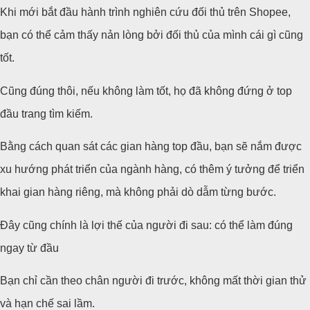
Khi mới bắt đầu hành trình nghiên cứu đối thủ trên Shopee,
bạn có thể cảm thấy nản lòng bởi đối thủ của mình cái gì cũng
tốt.
Cũng đúng thôi, nếu không làm tốt, họ đã không đứng ở top
đầu trang tìm kiếm.
Bằng cách quan sát các gian hàng top đầu, bạn sẽ nắm được
xu hướng phát triển của ngành hàng, có thêm ý tưởng để triển
khai gian hàng riêng, mà không phải dò dẫm từng bước.
Đây cũng chính là lợi thế của người đi sau: có thể làm đúng
ngay từ đầu
Bạn chỉ cần theo chân người đi trước, không mất thời gian thử
và hạn chế sai lầm.