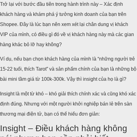
Trở lại với bước đầu tiên trong hành trình này – Xác định
khách hàng và khám phá ý tưởng kinh doanh của bạn trên
Shopee. Đây là lúc bạn nên xem xét lại chân dung vị khách
VIP của mình, có điều gì đó về vị khách hàng này mà các gian
hàng khác bỏ lỡ hay không?
Ví dụ, nếu bạn chọn khách hàng của mình là “những người trẻ
15-22 tuổi, thích Tarot” và sản phẩm chính của bạn là những bộ
bài mini tầm giá từ 100k-300k. Vậy thì insight của họ là gì?
Insight là một từ khó – khó giải thích chính xác và cũng khó xác
định đúng. Nhưng với một người khởi nghiệp bán lẻ trên sàn
thương mại điện tử, bạn có thể hiểu đơn giản:
Insight – Điều khách hàng không