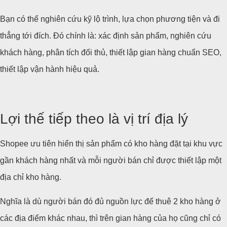
Bạn có thể nghiên cứu kỹ lộ trình, lựa chọn phương tiện và đi
thẳng tới đích. Đó chính là: xác định sản phẩm, nghiên cứu
khách hàng, phân tích đối thủ, thiết lập gian hàng chuẩn SEO,
thiết lập vận hành hiệu quả.
Lợi thế tiếp theo là vị trí địa lý
Shopee ưu tiên hiển thị sản phẩm có kho hàng đặt tại khu vực
gần khách hàng nhất và mỗi người bán chỉ được thiết lập một
địa chỉ kho hàng.
Nghĩa là dù người bán đó đủ nguồn lực để thuê 2 kho hàng ở
các địa điểm khác nhau, thì trên gian hàng của họ cũng chỉ có