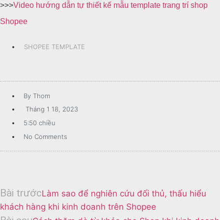
>>>
Video hướng dẫn tự thiết kế mẫu template trang trí shop
Shopee
SHOPEE TEMPLATE
By
Thom
Tháng 1 18, 2023
5:50 chiều
No Comments
Bài trước
Làm sao để nghiên cứu đối thủ, thấu hiểu
khách hàng khi kinh doanh trên Shopee