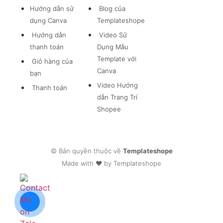
Hướng dẫn sử
Blog của
dụng Canva
Templateshope
Hướng dẫn
Video Sử
thanh toán
Dụng Mẫu
Template với
Giỏ hàng của
Canva
bạn
Video Hướng
Thanh toán
dẫn Trang Trí
Shopee
© Bản quyền thuộc về
Templateshope
Made with ❤ by Templateshope