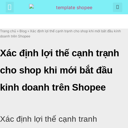
Trang chủ
»
Blog
»
Xác định lợi thế cạnh trạnh cho shop khi mới bắt đầu kinh
doanh trên Shopee
Xác định lợi thế cạnh trạnh
cho shop khi mới bắt đầu
kinh doanh trên Shopee
Xác định lợi thế cạnh tranh