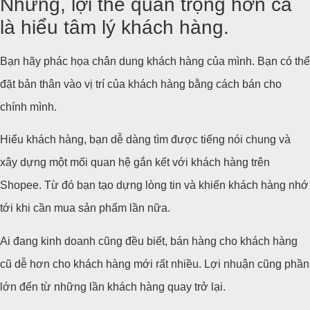
Nhưng, lợi thế quan trọng hơn cả
là hiểu tâm lý khách hàng.
Bạn hãy phác họa chân dung khách hàng của mình. Bạn có thể
đặt bản thân vào vị trí của khách hàng bằng cách bán cho
chính mình.
Hiểu khách hàng, bạn dễ dàng tìm được tiếng nói chung và
xây dựng một mối quan hệ gắn kết với khách hàng trên
Shopee. Từ đó bạn tạo dựng lòng tin và khiến khách hàng nhớ
tới khi cần mua sản phẩm lần nữa.
Ai đang kinh doanh cũng đều biết, bán hàng cho khách hàng
cũ dễ hơn cho khách hàng mới rất nhiều. Lợi nhuận cũng phần
lớn đến từ những lần khách hàng quay trở lại.