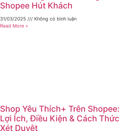
Shopee Hút Khách
31/03/2025
Không có bình luận
Read More »
Shop Yêu Thích+ Trên Shopee:
Lợi Ích, Điều Kiện & Cách Thức
Xét Duyệt