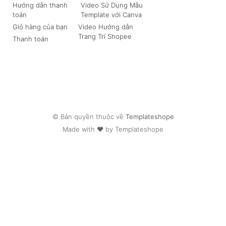
Hướng dẫn thanh
Video Sử Dụng Mẫu
toán
Template với Canva
Giỏ hàng của bạn
Video Hướng dẫn
Trang Trí Shopee
Thanh toán
© Bản quyền thuộc về
Templateshope
Made with ❤ by Templateshope