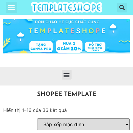
SHOPEE TEMPLATE
Hiển thị 1–16 của 36 kết quả