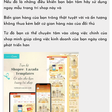
Nếu đó là những điều khiến bạn bận tâm hãy sử dụng
ngay mẫu trang trí shop này và
Biến gian hàng của bạn trông thật tuyệt vời và ấn tượng
không thua kém bất cứ gian hàng nào của đối thủ
Từ đó bạn có thể chuyên tâm vào công việc chính của
shop mình giúp công việc kinh doanh của bạn ngày càng
phát triển hơn