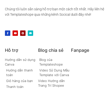
Chúng tôi luôn sẵn sàng hỗ trợ bạn một cách tốt nhất. Hãy liên hệ
với Templateshope qua những kênh Socical dưới đây nhé!
Hỗ trợ
Blog chia sẻ
Fanpage
Hướng dẫn sử dụng
Blog của
Canva
Templateshope
Hướng dẫn thanh
Video Sử Dụng Mẫu
toán
Template với Canva
Giỏ hàng của bạn
Video Hướng dẫn
Trang Trí Shopee
Thanh toán