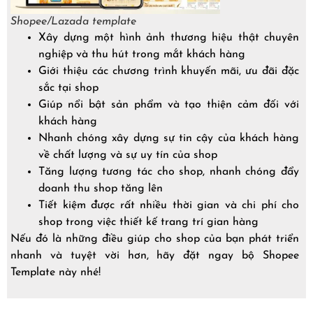
Shopee/Lazada template
Xây dựng một hình ảnh thương hiệu thật chuyên
nghiệp và thu hút trong mắt khách hàng
Giới thiệu các chương trình khuyến mãi, ưu đãi đặc
sắc tại shop
Giúp nổi bật sản phẩm và tạo thiện cảm đối với
khách hàng
Nhanh chóng xây dựng sự tin cậy của khách hàng
về chất lượng và sự uy tín của shop
Tăng lượng tương tác cho shop, nhanh chóng đẩy
doanh thu shop tăng lên
Tiết kiệm được rất nhiều thời gian và chi phí cho
shop trong việc thiết kế trang trí gian hàng
Nếu đó là những điều giúp cho shop của bạn phát triển
nhanh và tuyệt vời hơn, hãy đặt ngay bộ Shopee
Template này nhé!