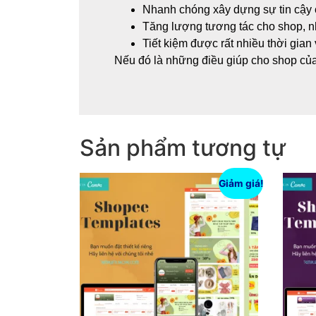
Nhanh chóng xây dựng sự tin cậy 
Tăng lượng tương tác cho shop, n
Tiết kiệm được rất nhiều thời gian v
Nếu đó là những điều giúp cho shop của 
Sản phẩm tương tự
Giảm giá!