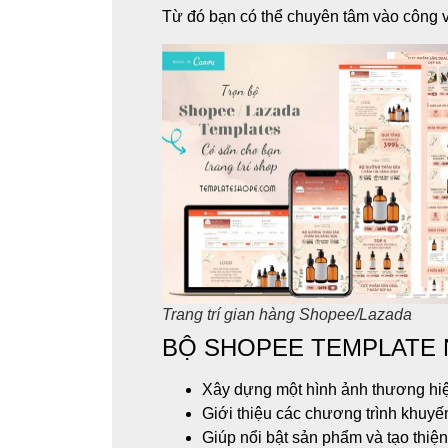
Từ đó bạn có thể chuyên tâm vào công v
Trang trí gian hàng Shopee/Lazada
BỘ SHOPEE TEMPLATE 
Xây dựng một hình ảnh thương hiệ
Giới thiệu các chương trình khuyến
Giúp nổi bật sản phẩm và tạo thiệ