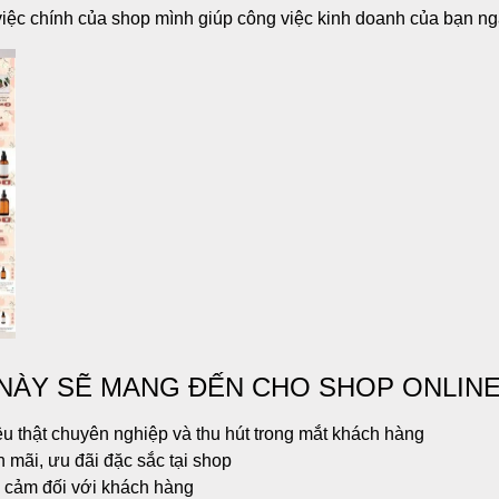
iệc chính của shop mình giúp công việc kinh doanh của bạn ngà
NÀY SẼ MANG ĐẾN CHO SHOP ONLINE
u thật chuyên nghiệp và thu hút trong mắt khách hàng
 mãi, ưu đãi đặc sắc tại shop
n cảm đối với khách hàng