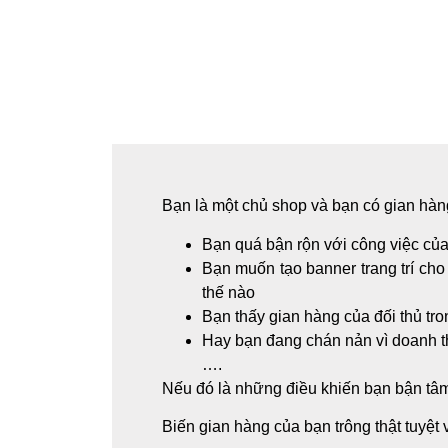
Bạn là một chủ shop và bạn có gian hàn
Bạn quá bận rộn với công việc của
Bạn muốn tạo banner trang trí cho
thế nào
Bạn thấy gian hàng của đối thủ tr
Hay bạn đang chán nản vì doanh thu
….
Nếu đó là những điều khiến bạn bận t
Biến gian hàng của bạn trông thật tuyệt