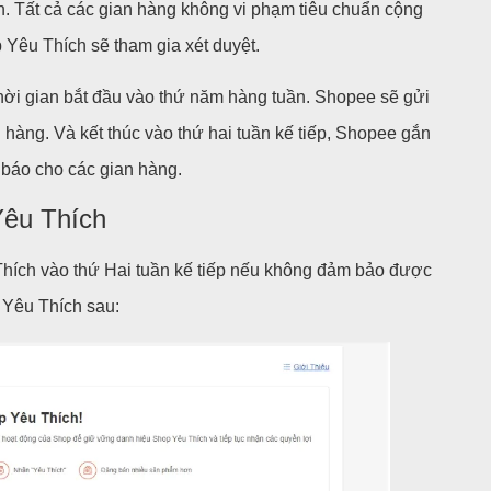
. Tất cả các gian hàng không vi phạm tiêu chuẩn cộng
Yêu Thích sẽ tham gia xét duyệt.
thời gian bắt đầu vào thứ năm hàng tuần. Shopee sẽ gửi
àng. Và kết thúc vào thứ hai tuần kế tiếp, Shopee gắn
 báo cho các gian hàng.
Yêu Thích
hích vào thứ Hai tuần kế tiếp nếu không đảm bảo được
 Yêu Thích sau: