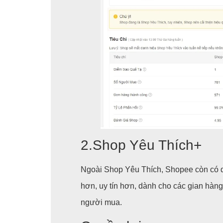
2.Shop Yêu Thích+
Ngoài Shop Yêu Thích, Shopee còn có d
hơn, uy tín hơn, dành cho các gian hàng
người mua.