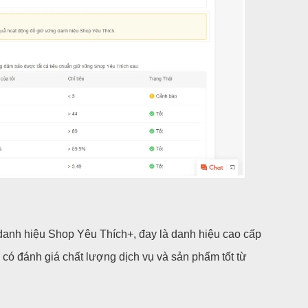
anh hiệu Shop Yêu Thích+, đay là danh hiệu cao cấp
 có đánh giá chất lượng dịch vụ và sản phẩm tốt từ