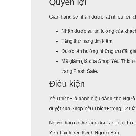
Quyền lợi
Gian hàng sẽ nhận được rất nhiều lợi íc
Nhận được sự tin tưởng của khác
Tăng thứ hạng tìm kiếm.
Được tận hưởng những ưu đãi giả
Mã giảm giá của Shop Yêu Thích+ 
trang Flash Sale.
Điều kiện
Yêu thích+ là danh hiệu dành cho Người
duyệt của Shop Yêu Thích+ trong 12 tuần
Người bán có thể kiểm tra các tiêu chí 
Yêu Thích trên Kênh Người Bán.