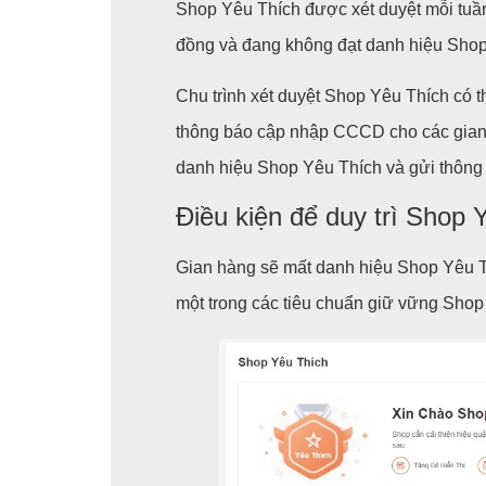
Shop Yêu Thích được xét duyệt mỗi tuần
đồng và đang không đạt danh hiệu Shop 
Chu trình xét duyệt Shop Yêu Thích có 
thông báo cập nhập CCCD cho các gian h
danh hiệu Shop Yêu Thích và gửi thông
Điều kiện để duy trì Shop 
Gian hàng sẽ mất danh hiệu Shop Yêu T
một trong các tiêu chuẩn giữ vững Shop