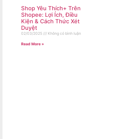
Shop Yêu Thích+ Trên
Shopee: Lợi Ích, Điều
Kiện & Cách Thức Xét
Duyệt
02/03/2025
Không có bình luận
Read More »