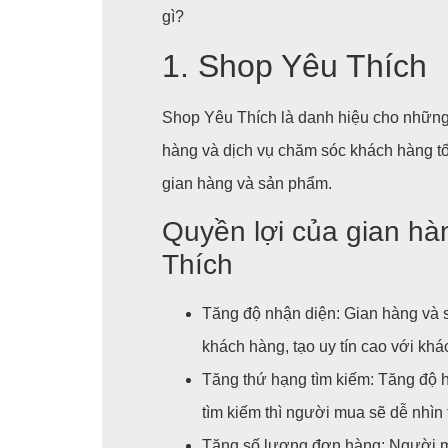
gì?
1. Shop Yêu Thích
Shop Yêu Thích là danh hiệu cho những
hàng và dịch vụ chăm sóc khách hàng t
gian hàng và sản phẩm.
Quyền lợi của gian hà
Thích
Tăng độ nhận diện: Gian hàng và 
khách hàng, tạo uy tín cao với khá
Tăng thứ hạng tìm kiếm: Tăng độ h
tìm kiếm thì người mua sẽ dễ nhìn
Tăng số lượng đơn hàng: Người mu