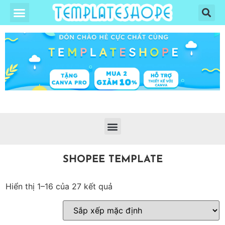
SHOPEE TEMPLATE
Hiển thị 1–16 của 27 kết quả