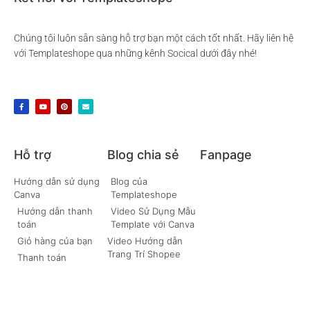
Chúng tôi luôn sẵn sàng hỗ trợ bạn một cách tốt nhất. Hãy liên hệ
với Templateshope qua những kênh Socical dưới đây nhé!
Hỗ trợ
Blog chia sẻ
Fanpage
Hướng dẫn sử dụng
Blog của
Canva
Templateshope
Hướng dẫn thanh
Video Sử Dụng Mẫu
toán
Template với Canva
Giỏ hàng của bạn
Video Hướng dẫn
Trang Trí Shopee
Thanh toán