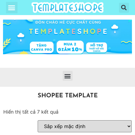
SHOPEE TEMPLATE
Hiển thị tất cả 7 kết quả