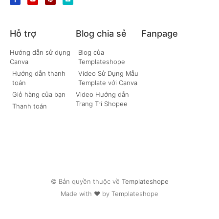
Hỗ trợ
Blog chia sẻ
Fanpage
Hướng dẫn sử dụng
Blog của
Canva
Templateshope
Hướng dẫn thanh
Video Sử Dụng Mẫu
toán
Template với Canva
Giỏ hàng của bạn
Video Hướng dẫn
Trang Trí Shopee
Thanh toán
© Bản quyền thuộc về
Templateshope
Made with ❤ by Templateshope