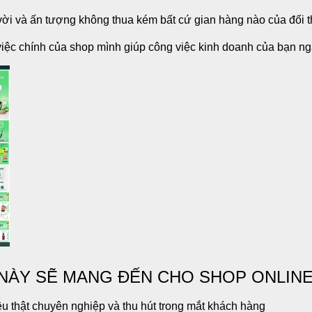
 vời và ấn tượng không thua kém bất cứ gian hàng nào của đối 
iệc chính của shop mình giúp công việc kinh doanh của bạn ngà
NÀY SẼ MANG ĐẾN CHO SHOP ONLINE
u thật chuyên nghiệp và thu hút trong mắt khách hàng