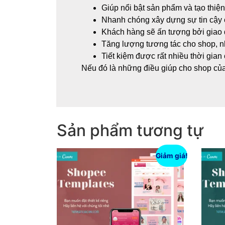
Giúp nổi bật sản phẩm và tạo thiệ
Nhanh chóng xây dựng sự tin cậy 
Khách hàng sẽ ấn tượng bởi giao d
Tăng lượng tương tác cho shop, n
Tiết kiệm được rất nhiều thời gian 
Nếu đó là những điều giúp cho shop của
Sản phẩm tương tự
Giảm giá!