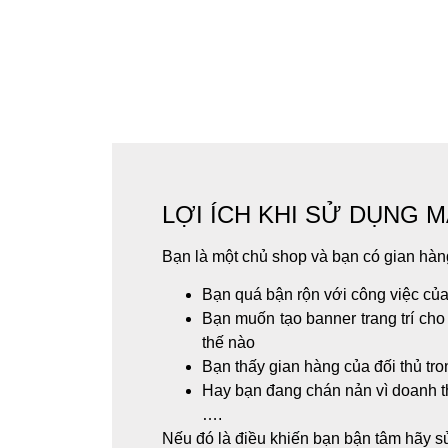
LỢI ÍCH KHI SỬ DỤNG 
Bạn là một chủ shop và bạn có gian hàn
Bạn quá bận rộn với công việc của
Bạn muốn tạo banner trang trí cho
thế nào
Bạn thấy gian hàng của đối thủ tr
Hay bạn đang chán nản vì doanh thu
….
Nếu đó là điều khiến bạn bận tâm hãy 