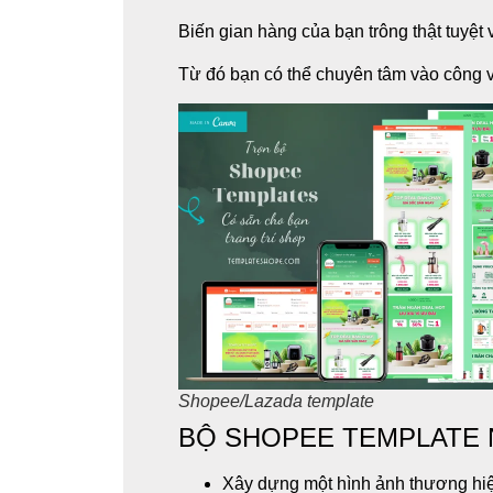
Biến gian hàng của bạn trông thật tuyệt
Từ đó bạn có thể chuyên tâm vào công v
Shopee/Lazada template
BỘ SHOPEE TEMPLATE 
Xây dựng một hình ảnh thương hiệ