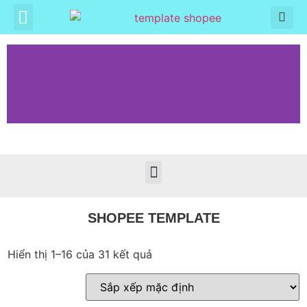
SHOPEE TEMPLATE
Hiển thị 1–16 của 31 kết quả