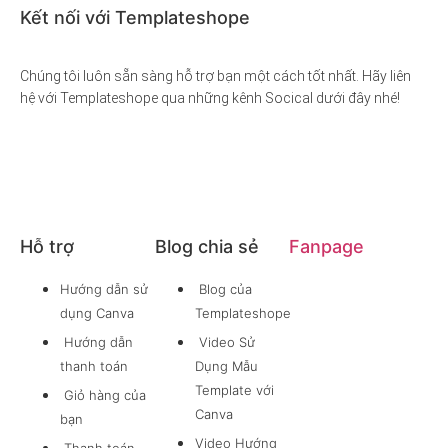
Kết nối với Templateshope
Chúng tôi luôn sẵn sàng hỗ trợ bạn một cách tốt nhất. Hãy liên
hệ với Templateshope qua những kênh Socical dưới đây nhé!
Hỗ trợ
Blog chia sẻ
Fanpage
Hướng dẫn sử
Blog của
dụng Canva
Templateshope
Hướng dẫn
Video Sử
thanh toán
Dụng Mẫu
Template với
Giỏ hàng của
Canva
bạn
Video Hướng
Thanh toán