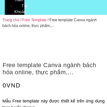
Tài
Khoản
Trang chủ
/
Free Template
/ Free template Canva ngành
bách hóa online, thực phẩm,…
Free template Canva ngành bách
hóa online, thực phẩm,…
0
VND
Mẫu Free template này được thiết kế trên ứng dụng