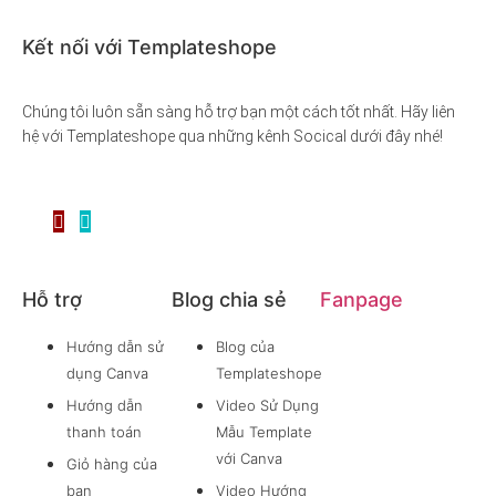
Kết nối với Templateshope
Chúng tôi luôn sẵn sàng hỗ trợ bạn một cách tốt nhất. Hãy liên
hệ với Templateshope qua những kênh Socical dưới đây nhé!
Hỗ trợ
Blog chia sẻ
Fanpage
Hướng dẫn sử
Blog của
dụng Canva
Templateshope
Hướng dẫn
Video Sử Dụng
thanh toán
Mẫu Template
với Canva
Giỏ hàng của
bạn
Video Hướng