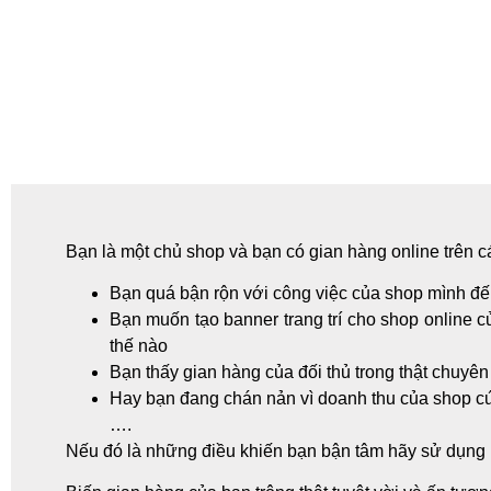
Bạn là một chủ shop và bạn có gian hàng online trên 
Bạn quá bận rộn với công việc của shop mình đến 
Bạn muốn tạo banner trang trí cho shop online c
thế nào
Bạn thấy gian hàng của đối thủ trong thật chuy
Hay bạn đang chán nản vì doanh thu của shop cứ l
….
Nếu đó là những điều khiến bạn bận tâm hãy sử dụng n