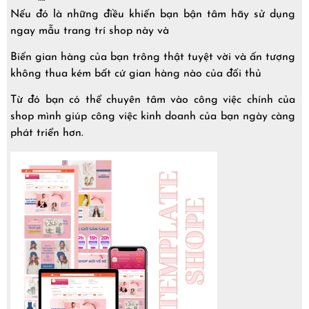
Nếu đó là những điều khiến bạn bận tâm hãy sử dụng
ngay mẫu trang trí shop này và
Biến gian hàng của bạn trông thật tuyệt vời và ấn tượng
không thua kém bất cứ gian hàng nào của đối thủ
Từ đó bạn có thể chuyên tâm vào công việc chính của
shop mình giúp công việc kinh doanh của bạn ngày càng
phát triển hơn.