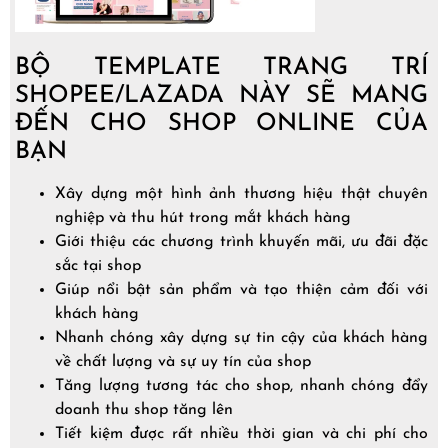
BỘ TEMPLATE TRANG TRÍ
SHOPEE/LAZADA NÀY SẼ MANG
ĐẾN CHO SHOP ONLINE CỦA
BẠN
Xây dựng một hình ảnh thương hiệu thật chuyên
nghiệp và thu hút trong mắt khách hàng
Giới thiệu các chương trình khuyến mãi, ưu đãi đặc
sắc tại shop
Giúp nổi bật sản phẩm và tạo thiện cảm đối với
khách hàng
Nhanh chóng xây dựng sự tin cậy của khách hàng
về chất lượng và sự uy tín của shop
Tăng lượng tương tác cho shop, nhanh chóng đẩy
doanh thu shop tăng lên
Tiết kiệm được rất nhiều thời gian và chi phí cho