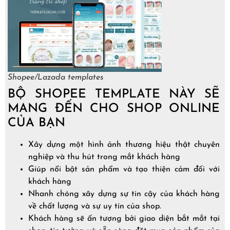
Shopee/Lazada templates
BỘ SHOPEE TEMPLATE NÀY SẼ
MANG ĐẾN CHO SHOP ONLINE
CỦA BẠN
Xây dựng một hình ảnh thương hiệu thật chuyên
nghiệp và thu hút trong mắt khách hàng
Giúp nổi bật sản phẩm và tạo thiện cảm đối với
khách hàng
Nhanh chóng xây dựng sự tin cậy của khách hàng
về chất lượng và sự uy tín của shop.
Khách hàng sẽ ấn tượng bởi giao diện bắt mắt tại