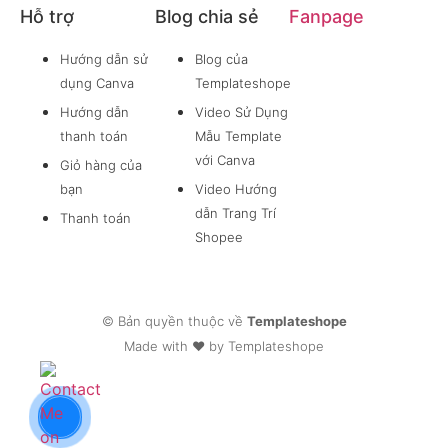
Hỗ trợ
Blog chia sẻ
Fanpage
Hướng dẫn sử
Blog của
dụng Canva
Templateshope
Hướng dẫn
Video Sử Dụng
thanh toán
Mẫu Template
với Canva
Giỏ hàng của
bạn
Video Hướng
dẫn Trang Trí
Thanh toán
Shopee
© Bản quyền thuộc về
Templateshope
Made with ❤ by Templateshope