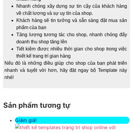
Nhanh chóng xây dựng sự tin cậy của khách hàng
về chất lượng và sự uy tín của shop.
Khách hàng sẽ tin tưởng và sẵn sàng đặt mua sản
phẩm của bạn
Tăng lượng tương tác cho shop, nhanh chóng đẩy
doanh thu shop tăng lên
Tiết kiệm được nhiều thời gian cho shop trong việc
thiết kế trang trí gian hàng
Nếu đó là những điều giúp cho shop của bạn phát triển
nhanh và tuyệt vời hơn, hãy đặt ngay bộ Template này
nhé!
Sản phẩm tương tự
Giảm giá!