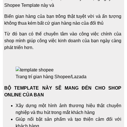
Shopee Template này và
Biến gian hàng của bạn trông thật tuyệt vời và ấn tượng
không thua kém bất cứ gian hàng nào của đối thủ
Từ đó bạn có thể chuyên tâm vào công việc chính của
shop mình giúp công việc kinh doanh của bạn ngày càng
phát triển hơn.
Trang trí gian hàng Shopee/Lazada
BỘ TEMPLATE NÀY SẼ MANG ĐẾN CHO SHOP
ONLINE CỦA BẠN
Xây dựng một hình ảnh thương hiệu thật chuyên
nghiệp và thu hút trong mắt khách hàng
Giúp nổi bật sản phẩm và tạo thiện cảm đối với
khách hàng