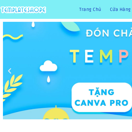
Trang Chủ
Cửa Hàng