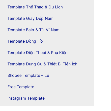
Template Thể Thao & Du Lịch
Template Giày Dép Nam
Template Balo & Túi Ví Nam
Template Đồng Hồ
Template Điện Thoại & Phụ Kiện
Template Dụng Cụ & Thiết Bị Tiện Ích
Shopee Template – Lẻ
Free Template
Instagram Template