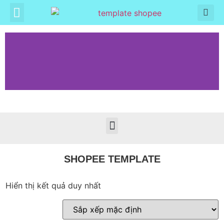
SHOPEE TEMPLATE
Hiển thị kết quả duy nhất