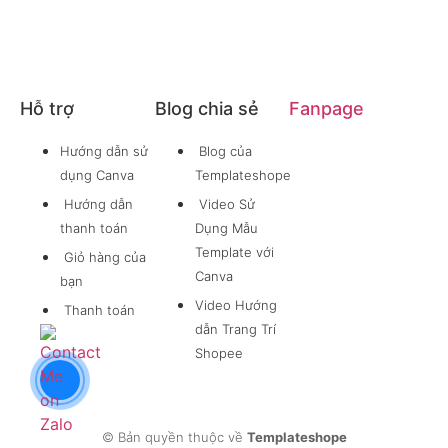
Hỗ trợ
Blog chia sẻ
Fanpage
Hướng dẫn sử
Blog của
dụng Canva
Templateshope
Hướng dẫn
Video Sử
thanh toán
Dụng Mẫu
Template với
Giỏ hàng của
Canva
bạn
Video Hướng
Thanh toán
dẫn Trang Trí
Shopee
© Bản quyền thuộc về
Templateshope