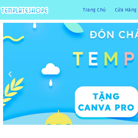
Trang Chủ
Cửa Hàng