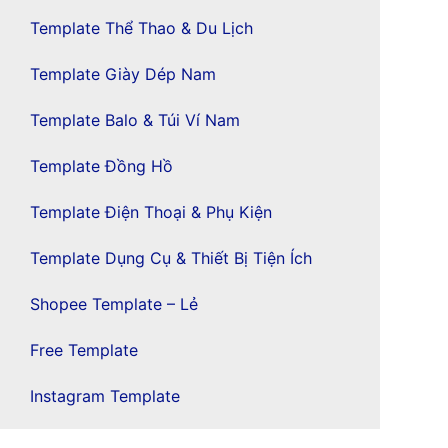
Template Thể Thao & Du Lịch
Template Giày Dép Nam
Template Balo & Túi Ví Nam
Template Đồng Hồ
Template Điện Thoại & Phụ Kiện
Template Dụng Cụ & Thiết Bị Tiện Ích
Shopee Template – Lẻ
Free Template
Instagram Template