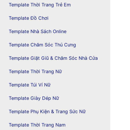
Template Thời Trang Trẻ Em
Template Đồ Chơi
Template Nhà Sách Online
Template Chăm Sóc Thú Cưng
Template Giặt Giũ & Chăm Sóc Nhà Cửa
Template Thời Trang Nữ
Template Túi Ví Nữ
Template Giày Dép Nữ
Template Phụ Kiện & Trang Sức Nữ
Template Thời Trang Nam