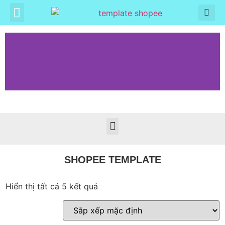
SHOPEE TEMPLATE
Hiển thị tất cả 5 kết quả