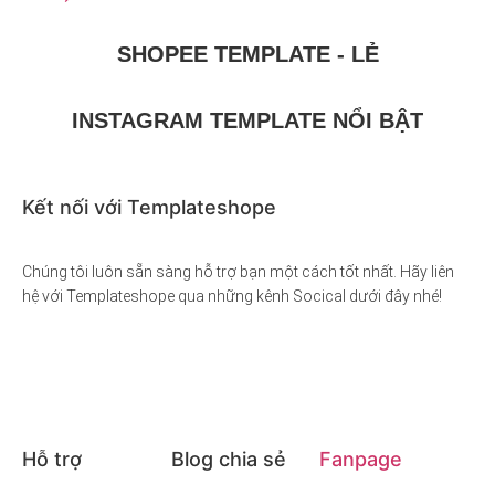
SHOPEE TEMPLATE - LẺ
INSTAGRAM TEMPLATE NỔI BẬT
Kết nối với Templateshope
Chúng tôi luôn sẵn sàng hỗ trợ bạn một cách tốt nhất. Hãy liên
hệ với Templateshope qua những kênh Socical dưới đây nhé!
Hỗ trợ
Blog chia sẻ
Fanpage