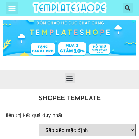
SHOPEE TEMPLATE
Hiển thị kết quả duy nhất