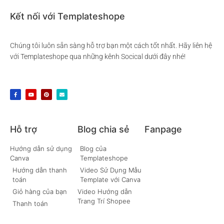
Kết nối với Templateshope
Chúng tôi luôn sẵn sàng hỗ trợ bạn một cách tốt nhất. Hãy liên hệ
với Templateshope qua những kênh Socical dưới đây nhé!
Hỗ trợ
Blog chia sẻ
Fanpage
Hướng dẫn sử dụng
Blog của
Canva
Templateshope
Hướng dẫn thanh
Video Sử Dụng Mẫu
toán
Template với Canva
Giỏ hàng của bạn
Video Hướng dẫn
Trang Trí Shopee
Thanh toán