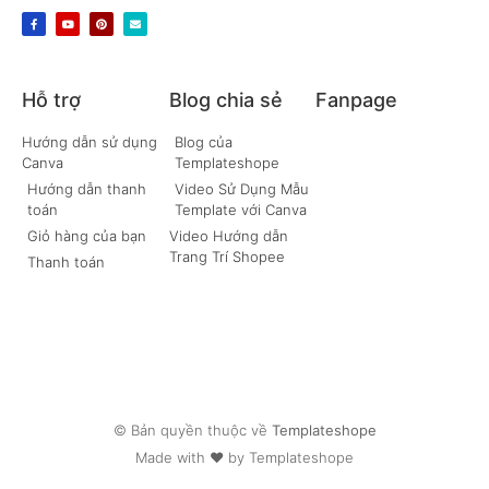
Hỗ trợ
Blog chia sẻ
Fanpage
Hướng dẫn sử dụng
Blog của
Canva
Templateshope
Hướng dẫn thanh
Video Sử Dụng Mẫu
toán
Template với Canva
Giỏ hàng của bạn
Video Hướng dẫn
Trang Trí Shopee
Thanh toán
© Bản quyền thuộc về
Templateshope
Made with ❤ by Templateshope