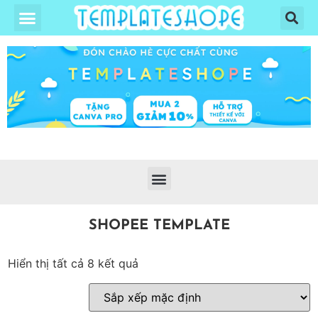
SHOPEE TEMPLATE
Hiển thị tất cả 8 kết quả