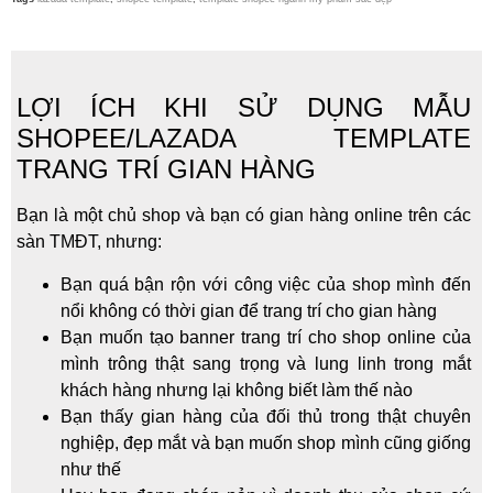
LỢI ÍCH KHI SỬ DỤNG MẪU
SHOPEE/LAZADA TEMPLATE
TRANG TRÍ GIAN HÀNG
Bạn là một chủ shop và bạn có gian hàng online trên các
sàn TMĐT, nhưng:
Bạn quá bận rộn với công việc của shop mình đến
nổi không có thời gian để trang trí cho gian hàng
Bạn muốn tạo banner trang trí cho shop online của
mình trông thật sang trọng và lung linh trong mắt
khách hàng nhưng lại không biết làm thế nào
Bạn thấy gian hàng của đối thủ trong thật chuyên
nghiệp, đẹp mắt và bạn muốn shop mình cũng giống
như thế