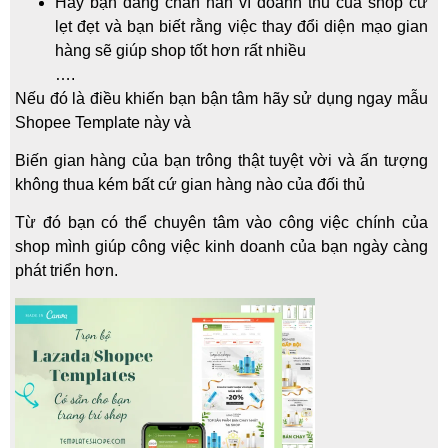
Hay bạn đang chán nản vì doanh thu của shop cứ
lẹt đẹt và bạn biết rằng việc thay đổi diện mạo gian
hàng sẽ giúp shop tốt hơn rất nhiều
….
Nếu đó là điều khiến bạn bận tâm hãy sử dụng ngay mẫu
Shopee Template này và
Biến gian hàng của bạn trông thật tuyệt vời và ấn tượng
không thua kém bất cứ gian hàng nào của đối thủ
Từ đó bạn có thể chuyên tâm vào công việc chính của
shop mình giúp công việc kinh doanh của bạn ngày càng
phát triển hơn.