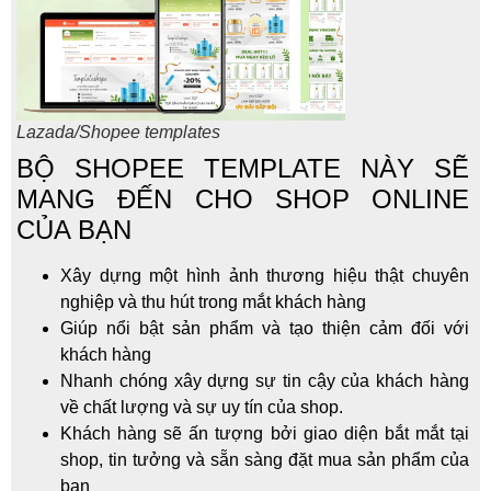
Lazada/Shopee templates
BỘ SHOPEE TEMPLATE NÀY SẼ
MANG ĐẾN CHO SHOP ONLINE
CỦA BẠN
Xây dựng một hình ảnh thương hiệu thật chuyên
nghiệp và thu hút trong mắt khách hàng
Giúp nổi bật sản phẩm và tạo thiện cảm đối với
khách hàng
Nhanh chóng xây dựng sự tin cậy của khách hàng
về chất lượng và sự uy tín của shop.
Khách hàng sẽ ấn tượng bởi giao diện bắt mắt tại
shop, tin tưởng và sẵn sàng đặt mua sản phẩm của
bạn