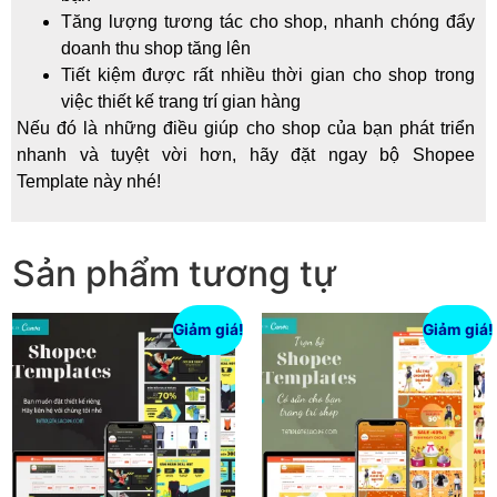
Tăng lượng tương tác cho shop, nhanh chóng đẩy
doanh thu shop tăng lên
Tiết kiệm được rất nhiều thời gian cho shop trong
việc thiết kế trang trí gian hàng
Nếu đó là những điều giúp cho shop của bạn phát triển
nhanh và tuyệt vời hơn, hãy đặt ngay bộ Shopee
Template này nhé!
Sản phẩm tương tự
Giảm giá!
Giảm giá!