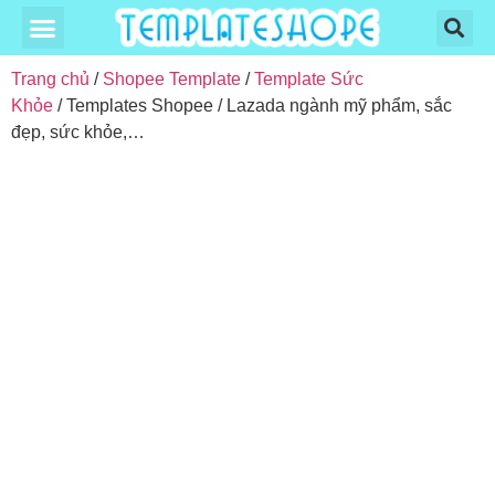
Trang chủ
/
Shopee Template
/
Template Sức
Khỏe
/ Templates Shopee / Lazada ngành mỹ phẩm, sắc
đẹp, sức khỏe,…