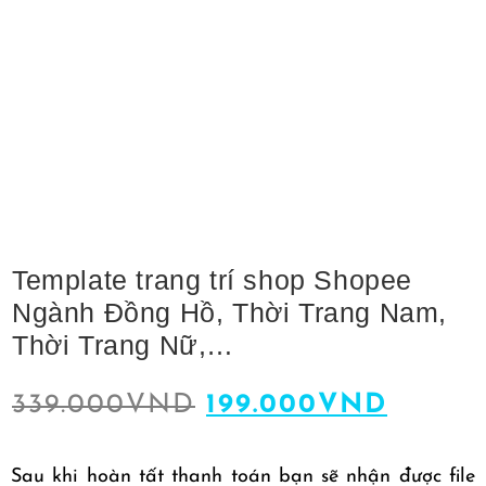
Template trang trí shop Shopee
Ngành Đồng Hồ, Thời Trang Nam,
Thời Trang Nữ,…
339.000
VND
199.000
VND
Sau khi hoàn tất thanh toán bạn sẽ nhận được file