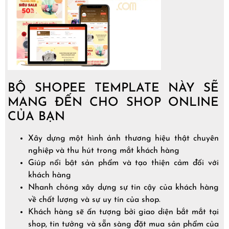
BỘ SHOPEE TEMPLATE NÀY SẼ
MANG ĐẾN CHO SHOP ONLINE
CỦA BẠN
Xây dựng một hình ảnh thương hiệu thật chuyên
nghiệp và thu hút trong mắt khách hàng
Giúp nổi bật sản phẩm và tạo thiện cảm đối với
khách hàng
Nhanh chóng xây dựng sự tin cậy của khách hàng
về chất lượng và sự uy tín của shop.
Khách hàng sẽ ấn tượng bởi giao diện bắt mắt tại
shop, tin tưởng và sẵn sàng đặt mua sản phẩm của