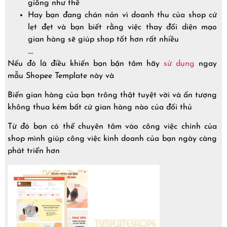
giống như thế
Hay bạn đang chán nản vì doanh thu của shop cứ
lẹt đẹt và bạn biết rằng việc thay đổi diện mạo
gian hàng sẽ giúp shop tốt hơn rất nhiều
….
Nếu đó là điều khiến bạn bận tâm hãy
sử dụng
ngay
mẫu Shopee Template này và
Biến gian hàng của bạn trông thật tuyệt vời và ấn tượng
không thua kém bất cứ gian hàng nào của đối thủ
Từ đó bạn có thể chuyên tâm vào công việc chính của
shop mình giúp công việc kinh doanh của bạn ngày càng
phát triển hơn