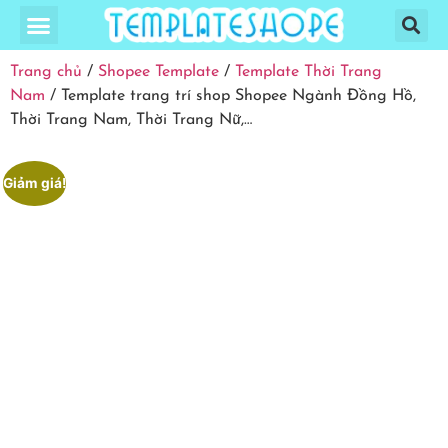
Trang chủ
/
Shopee Template
/
Template Thời Trang
Nam
/ Template trang trí shop Shopee Ngành Đồng Hồ,
Thời Trang Nam, Thời Trang Nữ,…
Giảm giá!