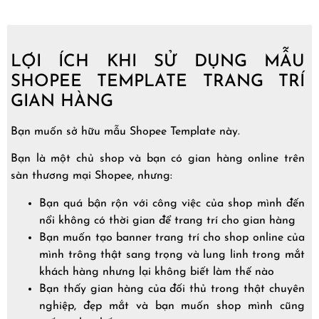
LỢI ÍCH KHI SỬ DỤNG MẪU
SHOPEE TEMPLATE TRANG TRÍ
GIAN HÀNG
Bạn muốn sở hữu mẫu Shopee Template này.
Bạn là một chủ shop và bạn có gian hàng online trên
sàn thương mại Shopee, nhưng:
Bạn quá bận rộn với công việc của shop mình đến
nổi không có thời gian để trang trí cho gian hàng
Bạn muốn tạo banner trang trí cho shop online của
mình trông thật sang trọng và lung linh trong mắt
khách hàng nhưng lại không biết làm thế nào
Bạn thấy gian hàng của đối thủ trong thật chuyên
nghiệp, đẹp mắt và bạn muốn shop mình cũng