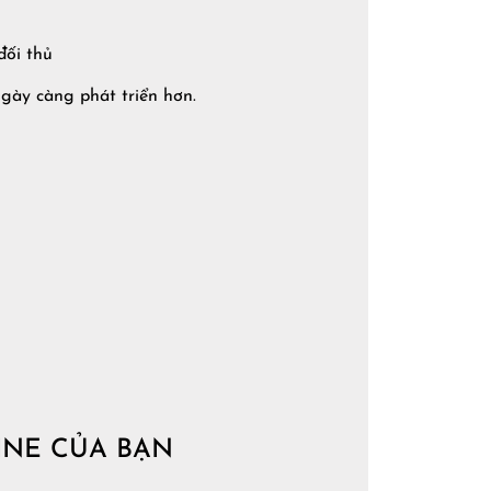
đối thủ
gày càng phát triển hơn.
INE CỦA BẠN