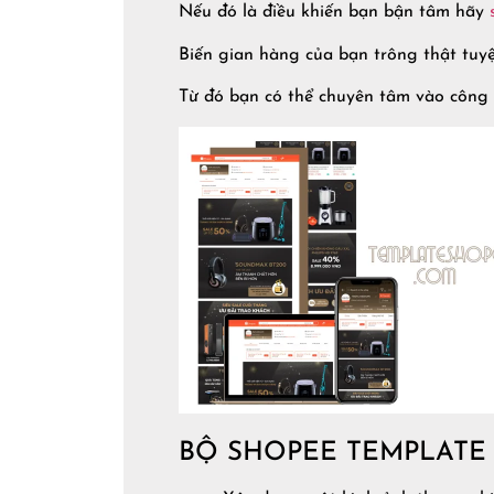
Nếu đó là điều khiến bạn bận tâm hãy
Biến gian hàng của bạn trông thật tuy
Từ đó bạn có thể chuyên tâm vào công 
BỘ SHOPEE TEMPLATE