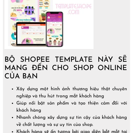
BỘ SHOPEE TEMPLATE NÀY SẼ
MANG ĐẾN CHO SHOP ONLINE
CỦA BẠN
Xây dựng một hình ảnh thương hiệu thật chuyên
nghiệp và thu hút trong mắt khách hàng
Giúp nổi bật sản phẩm và tạo thiện cảm đối với
khách hàng
Nhanh chóng xây dựng sự tin cậy của khách hàng
về chất lượng và sự uy tín của shop.
Khách hàng sẽ ấn tượng bởi giao diện bắt mắt tại