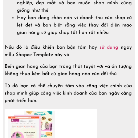
nghiệp, đẹp mắt và bạn muốn shop mình cũng
giống như thế
Hay bạn đang chán nản vì doanh thu của shop cứ
lẹt đẹt và bạn biết rằng việc thay đổi diện mạo
gian hàng sẽ giúp shop tốt hơn rất nhiều
….
Nếu đó là điều khiến bạn bận tâm hãy
sử dụng
ngay
mẫu Shopee Template này và
Biến gian hàng của bạn trông thật tuyệt vời và ấn tượng
không thua kém bất cứ gian hàng nào của đối thủ
Từ đó bạn có thể chuyên tâm vào công việc chính của
shop mình giúp công việc kinh doanh của bạn ngày càng
phát triển hơn.