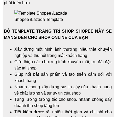
phát triển hơn
Shopee /Lazada Template
BỘ TEMPLATE TRANG TRÍ SHOP SHOPEE NÀY SẼ
MANG ĐẾN CHO SHOP ONLINE CỦA BẠN
Xây dựng một hình ảnh thương hiệu thật chuyên
nghiệp và thu hút trong mắt khách hàng
Giới thiệu các chương trình khuyến mãi, ưu đãi đặc
sắc tại shop
Giúp nổi bật sản phẩm và tạo thiện cảm đối với
khách hàng
Nhanh chóng xây dựng sự tin cậy của khách hàng
về chất lượng và sự uy tín của shop
Tăng lượng tương tác cho shop, nhanh chóng đẩy
doanh thu shop tăng lên
Tiết kiệm được rất nhiều thời gian và chi phí cho