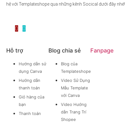
hệ với Templateshope qua những kênh Socical dưới đây nhé!
Hỗ trợ
Blog chia sẻ
Fanpage
Hướng dẫn sử
Blog của
dụng Canva
Templateshope
Hướng dẫn
Video Sử Dụng
thanh toán
Mẫu Template
với Canva
Giỏ hàng của
bạn
Video Hướng
dẫn Trang Trí
Thanh toán
Shopee