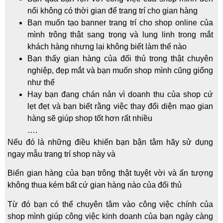
nổi không có thời gian để trang trí cho gian hàng
Bạn muốn tạo banner trang trí cho shop online của
mình trông thật sang trọng và lung linh trong mắt
khách hàng nhưng lại không biết làm thế nào
Bạn thấy gian hàng của đối thủ trong thật chuyên
nghiệp, đẹp mắt và bạn muốn shop mình cũng giống
như thế
Hay bạn đang chán nản vì doanh thu của shop cứ
lẹt đẹt và bạn biết rằng việc thay đổi diện mạo gian
hàng sẽ giúp shop tốt hơn rất nhiều
….
Nếu đó là những điều khiến bạn bận tâm hãy sử dụng
ngay mẫu trang trí shop này và
Biến gian hàng của bạn trông thật tuyệt vời và ấn tượng
không thua kém bất cứ gian hàng nào của đối thủ
Từ đó bạn có thể chuyên tâm vào công việc chính của
shop mình giúp công việc kinh doanh của bạn ngày càng