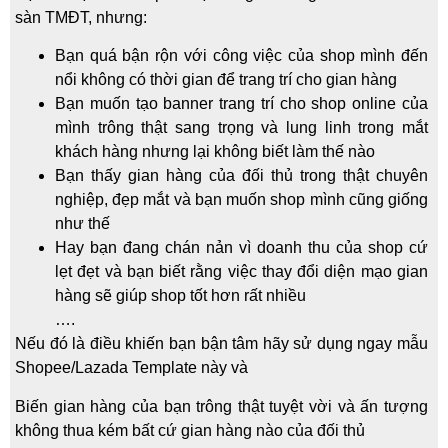
sàn TMĐT, nhưng:
Bạn quá bận rộn với công việc của shop mình đến
nổi không có thời gian để trang trí cho gian hàng
Bạn muốn tạo banner trang trí cho shop online của
mình trông thật sang trọng và lung linh trong mắt
khách hàng nhưng lại không biết làm thế nào
Bạn thấy gian hàng của đối thủ trong thật chuyên
nghiệp, đẹp mắt và bạn muốn shop mình cũng giống
như thế
Hay bạn đang chán nản vì doanh thu của shop cứ
lẹt đẹt và bạn biết rằng việc thay đổi diện mạo gian
hàng sẽ giúp shop tốt hơn rất nhiều
….
Nếu đó là điều khiến bạn bận tâm hãy sử dụng ngay mẫu
Shopee/Lazada Template này và
Biến gian hàng của bạn trông thật tuyệt vời và ấn tượng
không thua kém bất cứ gian hàng nào của đối thủ