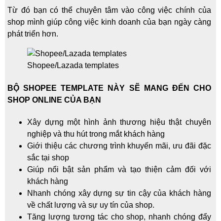
Từ đó bạn có thể chuyên tâm vào công việc chính của
shop mình giúp công việc kinh doanh của bạn ngày càng
phát triển hơn.
Shopee/Lazada templates
BỘ SHOPEE TEMPLATE NÀY SẼ MANG ĐẾN CHO
SHOP ONLINE CỦA BẠN
Xây dựng một hình ảnh thương hiệu thật chuyên
nghiệp và thu hút trong mắt khách hàng
Giới thiệu các chương trình khuyến mãi, ưu đãi đặc
sắc tại shop
Giúp nổi bật sản phẩm và tạo thiện cảm đối với
khách hàng
Nhanh chóng xây dựng sự tin cậy của khách hàng
về chất lượng và sự uy tín của shop.
Tăng lượng tương tác cho shop, nhanh chóng đẩy