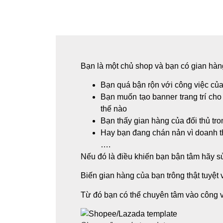
Bạn là một chủ shop và bạn có gian hàn
Bạn quá bận rộn với công việc của
Bạn muốn tạo banner trang trí cho
thế nào
Bạn thấy gian hàng của đối thủ tr
Hay bạn đang chán nản vì doanh thu
….
Nếu đó là điều khiến bạn bận tâm hãy
Biến gian hàng của bạn trông thật tuyệt
Từ đó bạn có thể chuyên tâm vào công v