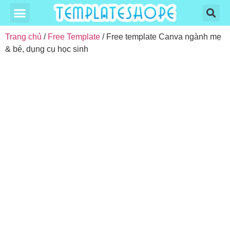
Trang chủ
/
Free Template
/ Free template Canva ngành mẹ
& bé, dụng cụ học sinh